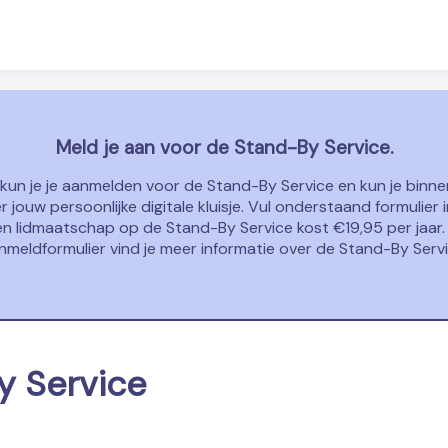
Meld je aan voor de Stand-By Service.
kun je je aanmelden voor de Stand-By Service en kun je binne
 jouw persoonlijke digitale kluisje. Vul onderstaand formulier i
en lidmaatschap op de Stand-By Service kost €19,95 per jaar
nmeldformulier vind je meer informatie over de Stand-By Servi
 Service