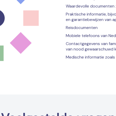
Waardevolle documenten 
Praktische informatie, bij
en garantiebewijzen van 
Reisdocumenten
Mobiele telefoons van Ned
Contactgegevens van famili
van nood gewaarschuwd 
Medische informatie zoals