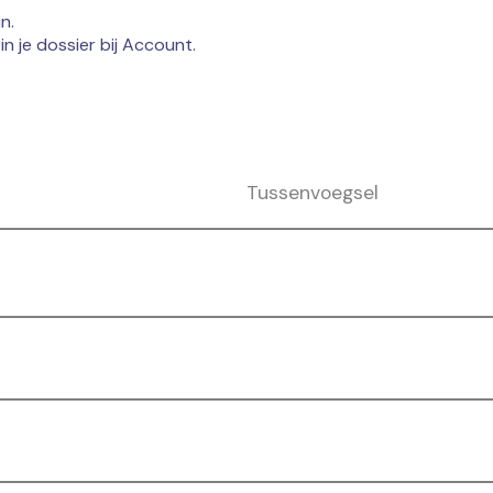
n.
in je dossier bij Account.
Tussenvoegsel