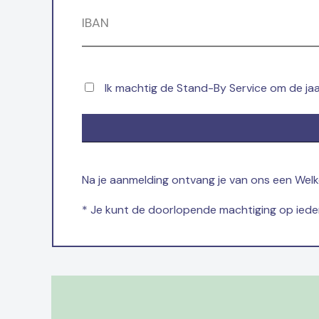
IBAN
Ik machtig de Stand-By Service om de jaa
Na je aanmelding ontvang je van ons een Welko
* Je kunt de doorlopende machtiging op iede