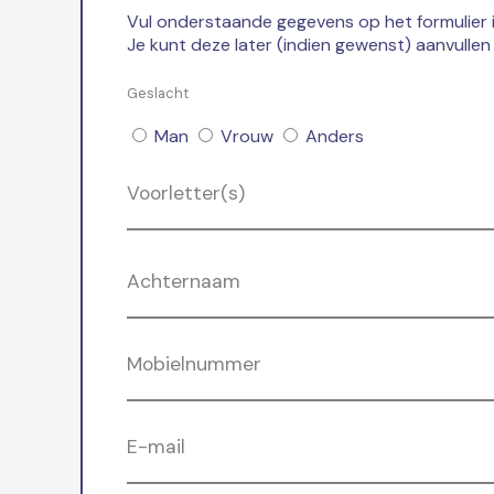
Vul onderstaande gegevens op het formulier i
Je kunt deze later (indien gewenst) aanvullen 
Geslacht
Man
Vrouw
Anders
Voorletter(s)
Achternaam
Mobielnummer
E-mail