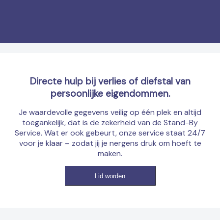
Directe hulp bij verlies of diefstal van
persoonlijke eigendommen.
Je waardevolle gegevens veilig op één plek en altijd
toegankelijk, dat is de zekerheid van de Stand-By
Service. Wat er ook gebeurt, onze service staat 24/7
voor je klaar – zodat jij je nergens druk om hoeft te
maken.
Lid worden