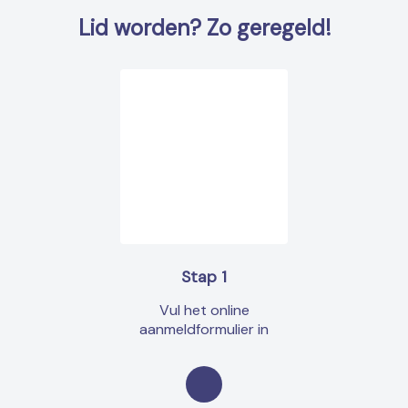
Lid worden? Zo geregeld!
Stap 1
Vul het online
aanmeldformulier in