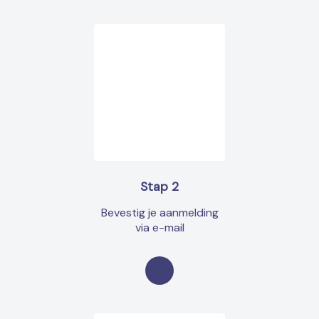
Stap 2
Bevestig je aanmelding
via e-mail