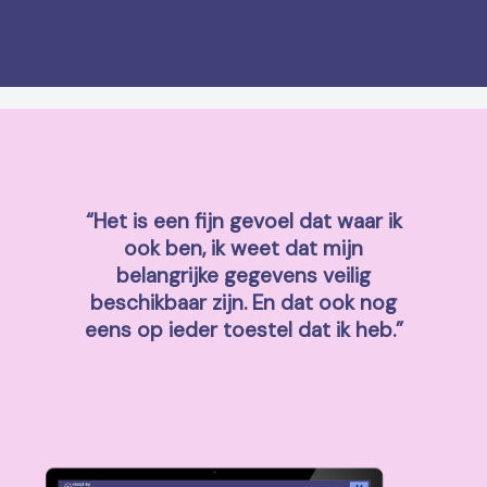
“Het is een fijn gevoel dat waar ik
ook ben, ik weet dat mijn
belangrijke gegevens veilig
beschikbaar zijn. En dat ook nog
eens op ieder toestel dat ik heb.”