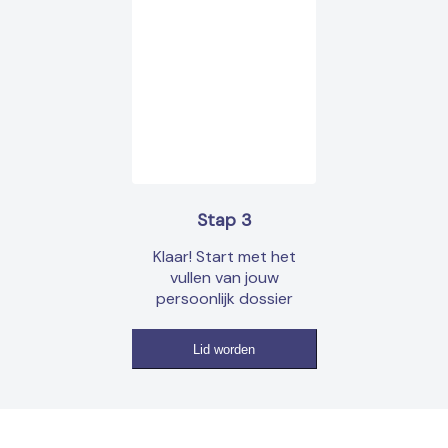
Stap 3
Klaar! Start met het
vullen van jouw
persoonlijk dossier
Lid worden