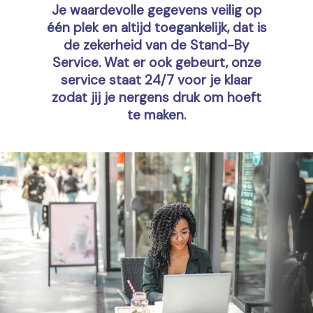
Je waardevolle gegevens veilig op
één plek en altijd toegankelijk, dat is
de zekerheid van de Stand-By
Service. Wat er ook gebeurt, onze
service staat 24/7 voor je klaar
zodat jij je nergens druk om hoeft
te maken.