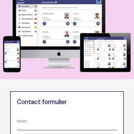
Contact formulier
Naam