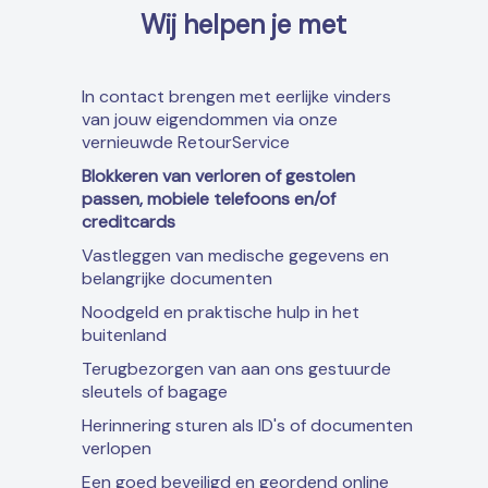
Wij helpen je met
In contact brengen met eerlijke vinders
van jouw eigendommen via onze
vernieuwde RetourService
Blokkeren van verloren of gestolen
passen, mobiele telefoons en/of
creditcards
Vastleggen van medische gegevens en
belangrijke documenten
Noodgeld en praktische hulp in het
buitenland
Terugbezorgen van aan ons gestuurde
sleutels of bagage
Herinnering sturen als ID's of documenten
verlopen
Een goed beveiligd en geordend online