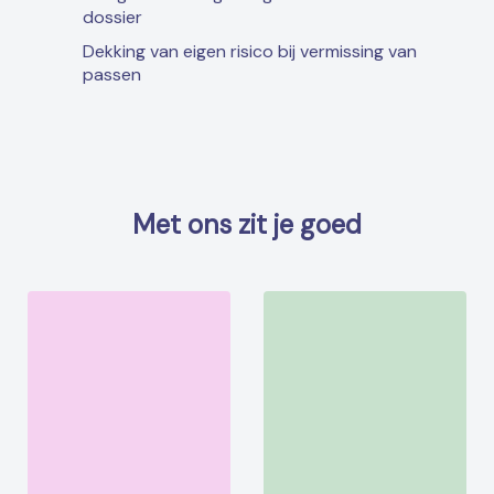
dossier
Dekking van eigen risico bij vermissing van
passen
Met ons zit je goed