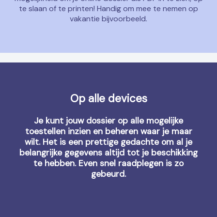
te slaan of te printen! Handig om mee te nemen op
vakantie bijvoorbeeld.
Op alle devices
Je kunt jouw dossier op alle mogelijke
toestellen inzien en beheren waar je maar
wilt. Het is een prettige gedachte om al je
belangrijke gegevens altijd tot je beschikking
te hebben. Even snel raadplegen is zo
gebeurd.