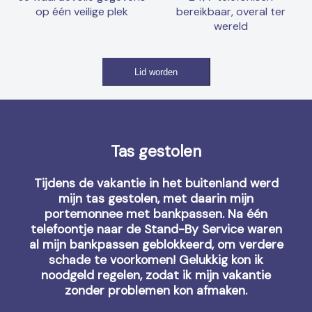
op één veilige plek
bereikbaar, overal ter
wereld
Lid worden
Tas gestolen
Tijdens de vakantie in het buitenland werd
mijn tas gestolen, met daarin mijn
portemonnee met bankpassen. Na één
telefoontje naar de Stand-By Service waren
al mijn bankpassen geblokkeerd, om verdere
schade te voorkomen! Gelukkig kon ik
noodgeld regelen, zodat ik mijn vakantie
zonder problemen kon afmaken.