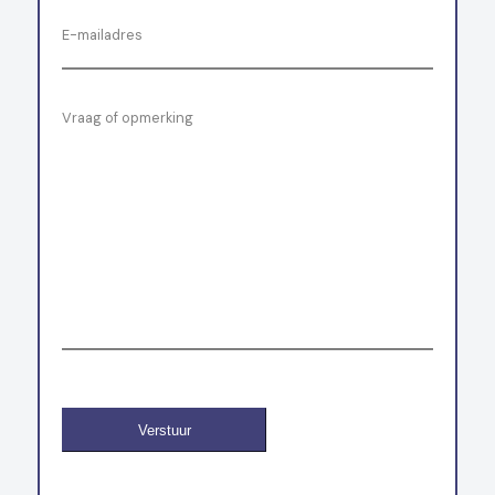
E-mailadres
Vraag of opmerking
Verstuur